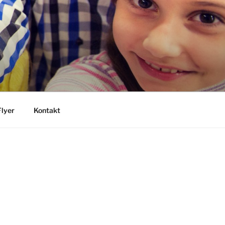
Flyer
Kontakt