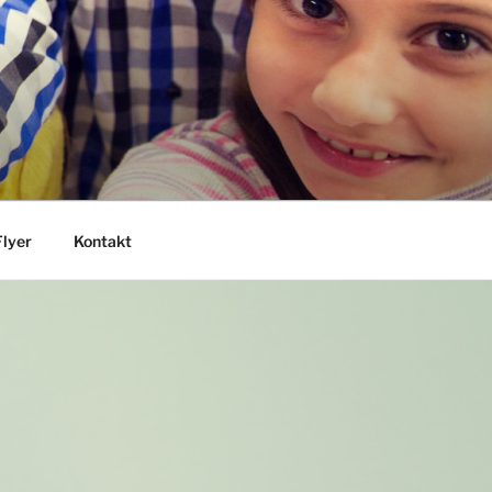
Flyer
Kontakt